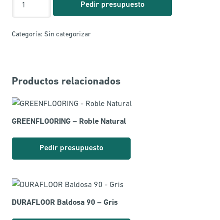
Pedir presupuesto
-
Roble
Categoría:
Sin categorizar
Puerto
Azul
cantidad
Productos relacionados
GREENFLOORING – Roble Natural
Pedir presupuesto
DURAFLOOR Baldosa 90 – Gris