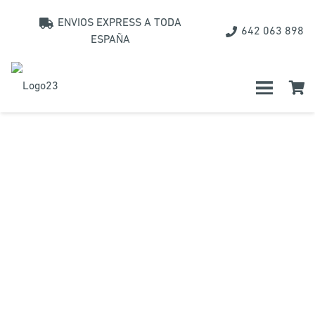
ENVIOS EXPRESS A TODA
642 063 898
ESPAÑA