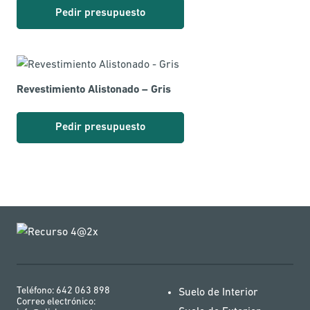
Pedir presupuesto
Revestimiento Alistonado – Gris
Pedir presupuesto
Teléfono:
642 063 898
Suelo de Interior
Correo electrónico: