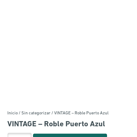
Inicio
/
Sin categorizar
/ VINTAGE – Roble Puerto Azul
VINTAGE – Roble Puerto Azul
VINTAGE