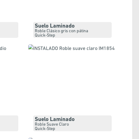
Suelo Laminado
Roble Clásico gris con pátina
Quick-Step
Suelo Laminado
Roble Suave Claro
Quick-Step