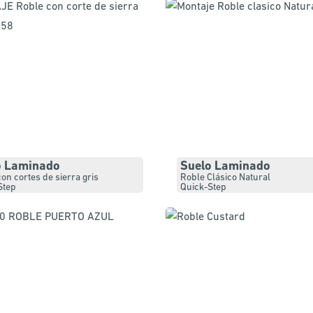
o Laminado
Suelo Laminado
on cortes de sierra gris
Roble Clásico Natural
Step
Quick-Step