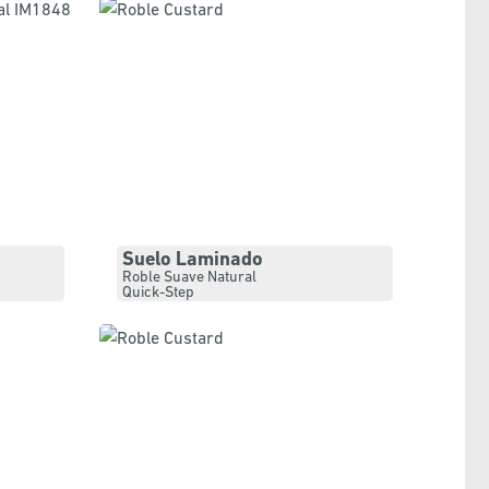
Suelo Laminado
Roble Suave Natural
Quick-Step