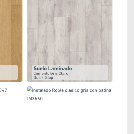
Suelo Laminado
Cemento Gris Claro
Quick-Step