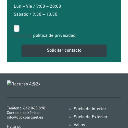
Lun – Vie / 9:00 – 20:00
Sabado / 9.30 – 13.30
Acepto la
política de privacidad
Teléfono:
642 063 898
Suelo de Interior
Correo electrónico:
Suelo de Exterior
info@clickparquet.es
Vallas
Horario: