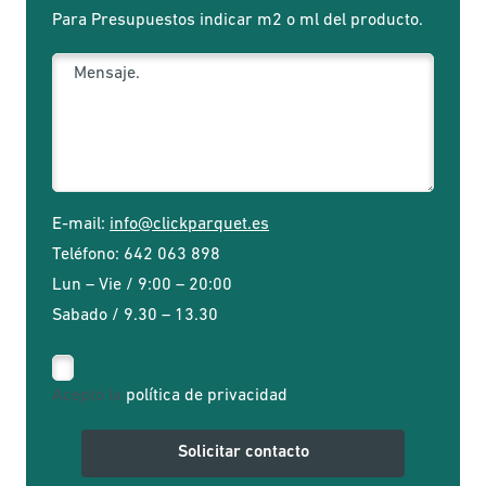
Para Presupuestos indicar m2 o ml del producto.
E-mail:
info@clickparquet.es
Teléfono:
642 063 898
Lun – Vie / 9:00 – 20:00
Sabado / 9.30 – 13.30
Acepto la
política de privacidad