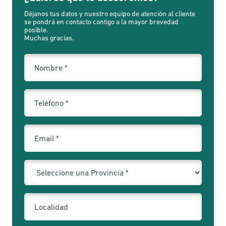
Déjanos tus datos y nuestro equipo de atención al cliente
se pondrá en contacto contigo a la mayor brevedad
posible.
Muchas gracias.