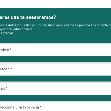
eres que te asesoremos?
s tus datos y nuestro equipo de atención al cliente se pondrá en contacto c
ayor brevedad posible.
 gracias.