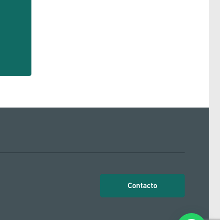
Contacto