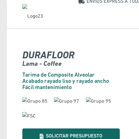
ENVIOS EXPRESS A TO
DURAFLOOR
Lama - Coffee
Tarima de Composite Alveolar
Acabado rayado liso y rayado ancho
Fácil mantenimiento
SOLICITAR PRESUPUESTO