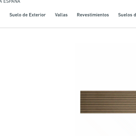
DA ESPAÑA
Suelo de Exterior
Vallas
Revestimientos
Suelos d