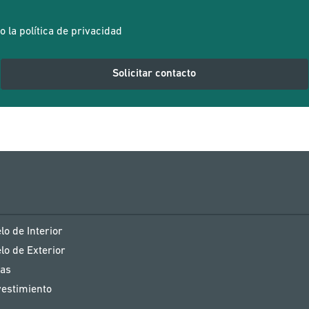
o la
política de privacidad
lo de Interior
lo de Exterior
las
estimiento