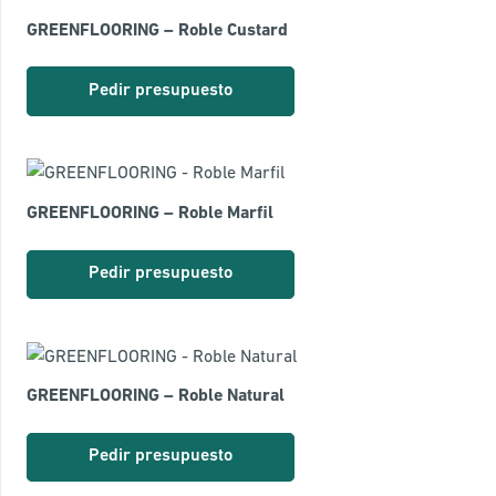
GREENFLOORING – Roble Custard
Pedir presupuesto
GREENFLOORING – Roble Marfil
Pedir presupuesto
GREENFLOORING – Roble Natural
Pedir presupuesto