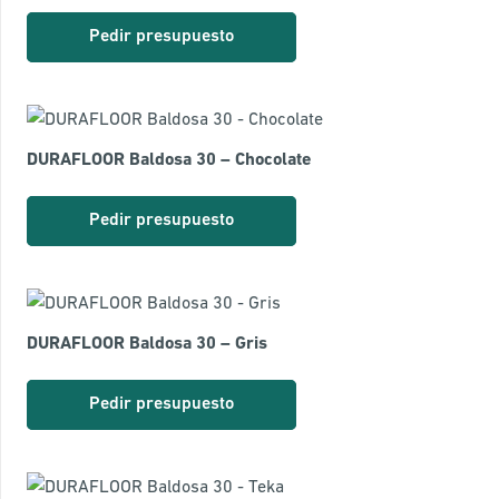
Pedir presupuesto
DURAFLOOR Baldosa 30 – Chocolate
Pedir presupuesto
DURAFLOOR Baldosa 30 – Gris
Pedir presupuesto