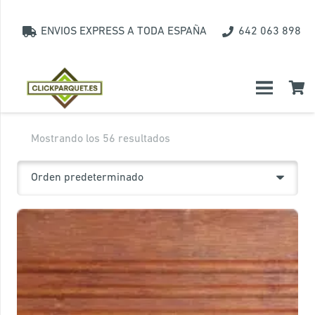
ENVIOS EXPRESS A TODA ESPAÑA
642 063 898
Mostrando los 56 resultados