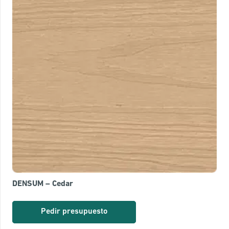
DENSUM – Cedar
Pedir presupuesto