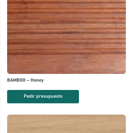
BAMBOO – Honey
Pedir presupuesto