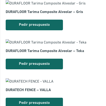
DURAFLOOR Tarima Composite Alveolar – Gris
Pedir presupuesto
DURAFLOOR Tarima Composite Alveolar – Teka
Pedir presupuesto
DURATECH FENCE – VALLA
Pedir presupuesto