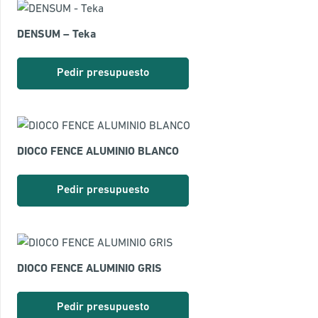
DENSUM – Teka
Pedir presupuesto
DIOCO FENCE ALUMINIO BLANCO
Pedir presupuesto
DIOCO FENCE ALUMINIO GRIS
Pedir presupuesto