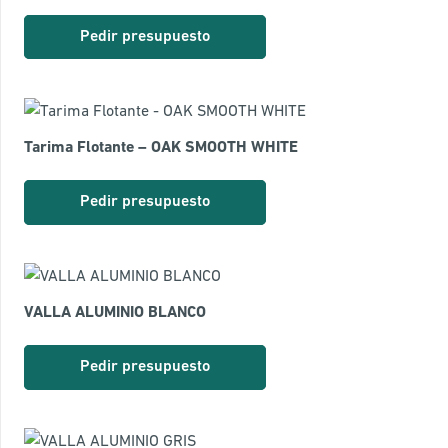
Pedir presupuesto
Tarima Flotante – OAK SMOOTH WHITE
Pedir presupuesto
VALLA ALUMINIO BLANCO
Pedir presupuesto