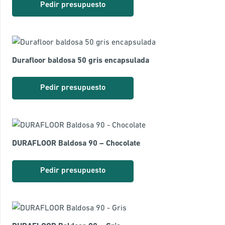
Pedir presupuesto
Durafloor baldosa 50 gris encapsulada
Pedir presupuesto
DURAFLOOR Baldosa 90 – Chocolate
Pedir presupuesto