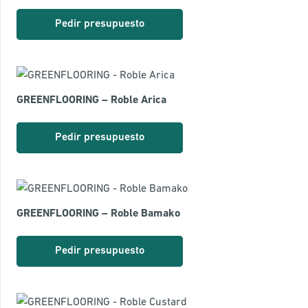
Pedir presupuesto
GREENFLOORING – Roble Arica
Pedir presupuesto
GREENFLOORING – Roble Bamako
Pedir presupuesto