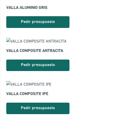
VALLA ALUMINIO GRIS
Pedir presupuesto
VALLA COMPOSITE ANTRACITA
Pedir presupuesto
VALLA COMPOSITE IPE
Pedir presupuesto