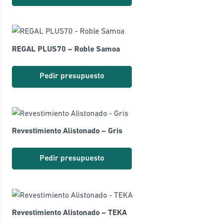
REGAL PLUS70 – Roble Samoa
Pedir presupuesto
Revestimiento Alistonado – Gris
Pedir presupuesto
Revestimiento Alistonado – TEKA