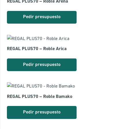
REGAL PLUS70 – Roble Arena
Pedir presupuesto
REGAL PLUS70 – Roble Arica
Pedir presupuesto
REGAL PLUS70 – Roble Bamako
Pedir presupuesto