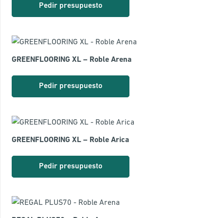
Pedir presupuesto
GREENFLOORING XL – Roble Arena
Pedir presupuesto
GREENFLOORING XL – Roble Arica
Pedir presupuesto