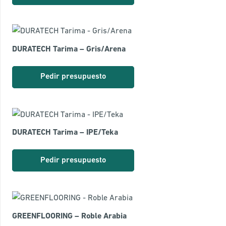
DURATECH Tarima – Gris/Arena
Pedir presupuesto
DURATECH Tarima – IPE/Teka
Pedir presupuesto
GREENFLOORING – Roble Arabia