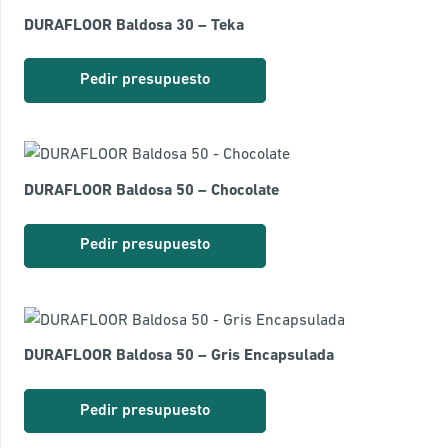
DURAFLOOR Baldosa 30 – Teka
Pedir presupuesto
DURAFLOOR Baldosa 50 – Chocolate
Pedir presupuesto
DURAFLOOR Baldosa 50 – Gris Encapsulada
Pedir presupuesto