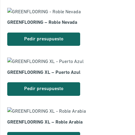
GREENFLOORING – Roble Nevada
Pedir presupuesto
GREENFLOORING XL – Puerto Azul
Pedir presupuesto
GREENFLOORING XL – Roble Arabia