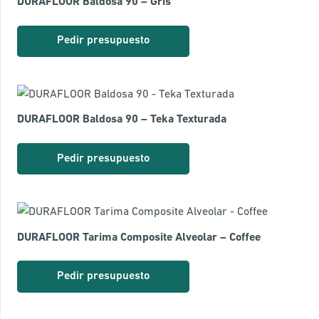
DURAFLOOR Baldosa 90 – Gris
Pedir presupuesto
DURAFLOOR Baldosa 90 – Teka Texturada
Pedir presupuesto
DURAFLOOR Tarima Composite Alveolar – Coffee
Pedir presupuesto