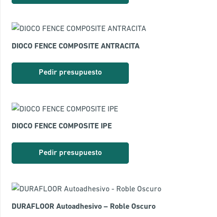
DIOCO FENCE COMPOSITE ANTRACITA
Pedir presupuesto
DIOCO FENCE COMPOSITE IPE
Pedir presupuesto
DURAFLOOR Autoadhesivo – Roble Oscuro