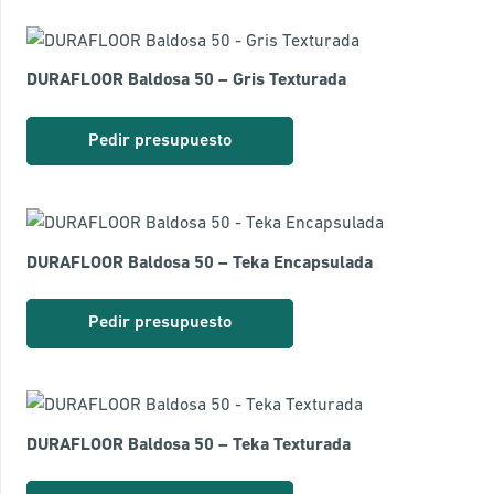
DURAFLOOR Baldosa 50 – Gris Texturada
Pedir presupuesto
DURAFLOOR Baldosa 50 – Teka Encapsulada
Pedir presupuesto
DURAFLOOR Baldosa 50 – Teka Texturada