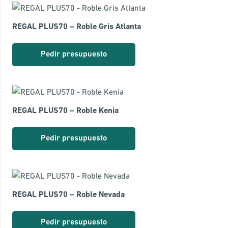
REGAL PLUS70 – Roble Gris Atlanta
Pedir presupuesto
REGAL PLUS70 – Roble Kenia
Pedir presupuesto
REGAL PLUS70 – Roble Nevada
Pedir presupuesto