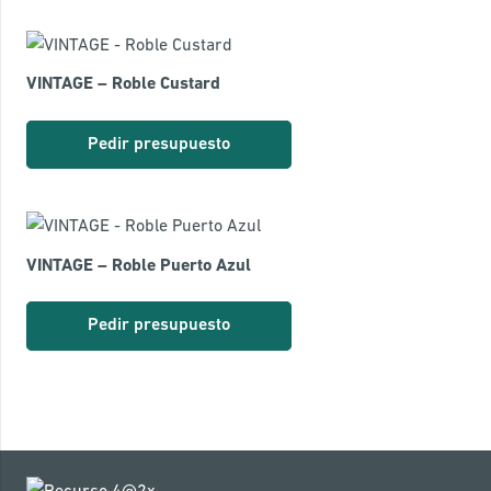
VINTAGE – Roble Custard
Pedir presupuesto
VINTAGE – Roble Puerto Azul
Pedir presupuesto