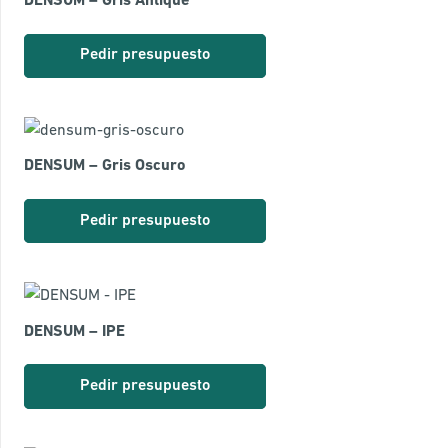
DENSUM – Gris Antique
Pedir presupuesto
DENSUM – Gris Oscuro
Pedir presupuesto
DENSUM – IPE
Pedir presupuesto