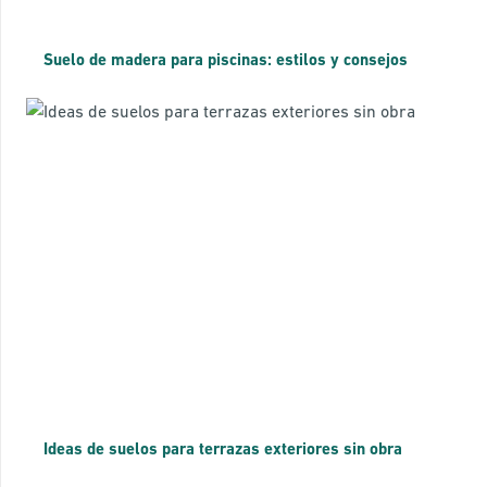
Suelo de madera para piscinas: estilos y consejos
Ideas de suelos para terrazas exteriores sin obra