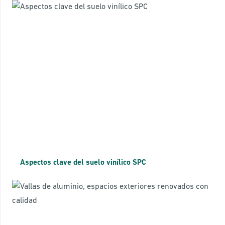
Aspectos clave del suelo vinílico SPC