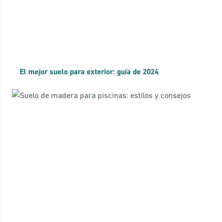
El mejor suelo para exterior: guía de 2024