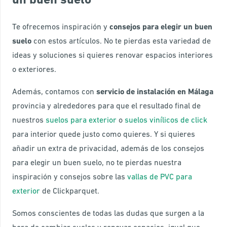
un buen suelo
Te ofrecemos inspiración y
consejos para elegir un buen
suelo
con estos artículos. No te pierdas esta variedad de
ideas y soluciones si quieres renovar espacios interiores
o exteriores.
Además, contamos con
servicio de instalación en Málaga
provincia y alrededores para que el resultado final de
nuestros
suelos para exterior
o
suelos vinílicos de click
para interior quede justo como quieres. Y si quieres
añadir un extra de privacidad, además de los consejos
para elegir un buen suelo, no te pierdas nuestra
inspiración y consejos sobre las
vallas de PVC para
exterior
de Clickparquet.
Somos conscientes de todas las dudas que surgen a la