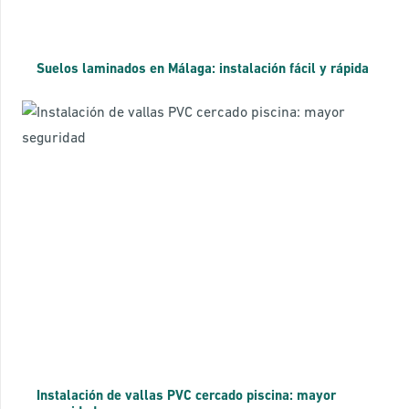
Suelos laminados en Málaga: instalación fácil y rápida
Instalación de vallas PVC cercado piscina: mayor