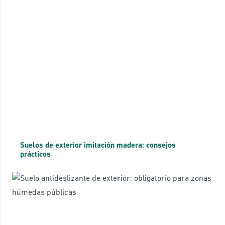
Suelos de exterior imitación madera: consejos
prácticos