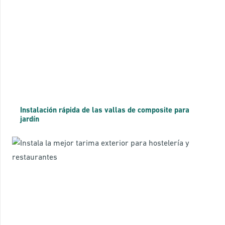
Instalación rápida de las vallas de composite para
jardín