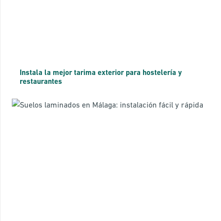
Instala la mejor tarima exterior para hostelería y
restaurantes