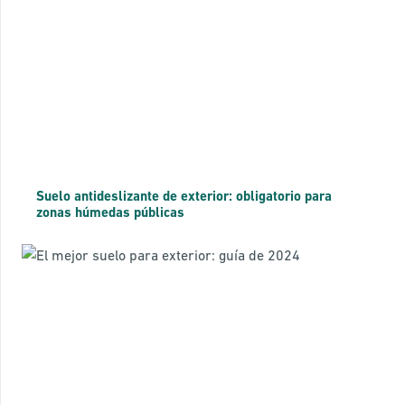
Suelo antideslizante de exterior: obligatorio para
zonas húmedas públicas