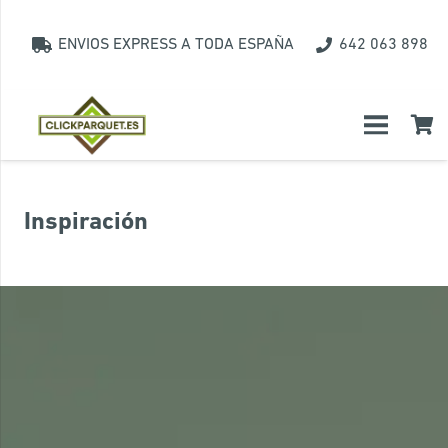
ENVIOS EXPRESS A TODA ESPAÑA
642 063 898
Inspiración