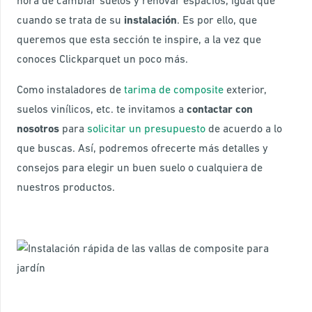
hora de cambiar suelos y renovar espacios, igual que
cuando se trata de su
instalación
. Es por ello, que
queremos que esta sección te inspire, a la vez que
conoces Clickparquet un poco más.
Como instaladores de
tarima de composite
exterior,
suelos vinílicos, etc. te invitamos a
contactar con
nosotros
para
solicitar un presupuesto
de acuerdo a lo
que buscas. Así, podremos ofrecerte más detalles y
consejos para elegir un buen suelo o cualquiera de
nuestros productos.