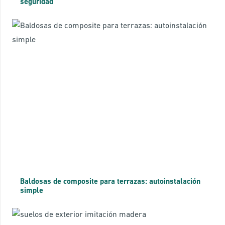
seguridad
Baldosas de composite para terrazas: autoinstalación
simple