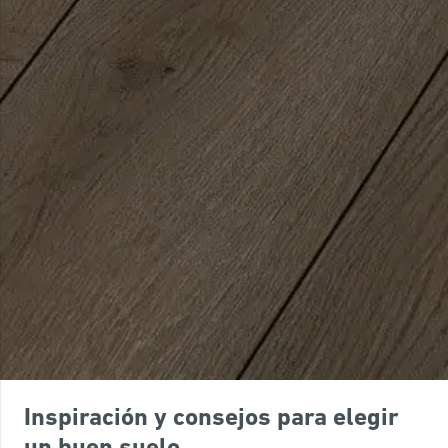
Inspiración y consejos para elegir